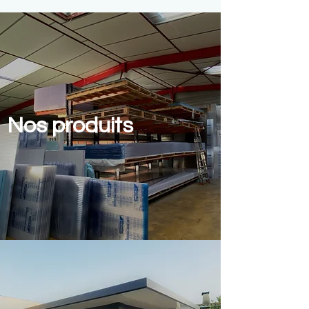
Nos produits