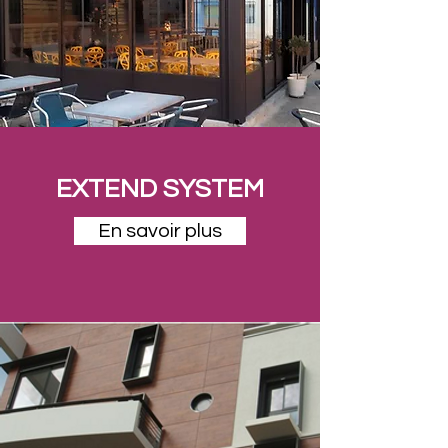
EXTEND SYSTEM
En savoir plus