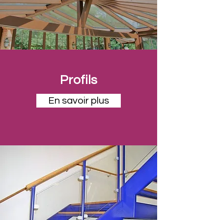
Profils
En savoir plus