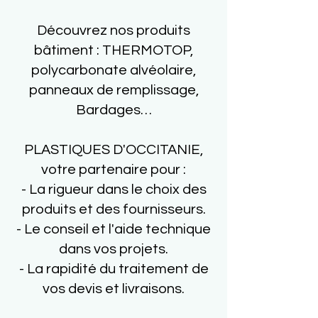
Découvrez nos produits
bâtiment : THERMOTOP,
polycarbonate alvéolaire,
panneaux de remplissage,
Bardages…
PLASTIQUES D'OCCITANIE,
votre partenaire pour :
- La rigueur dans le choix des
produits et des fournisseurs.
- Le conseil et l'aide technique
dans vos projets.
- La rapidité du traitement de
vos devis et livraisons.