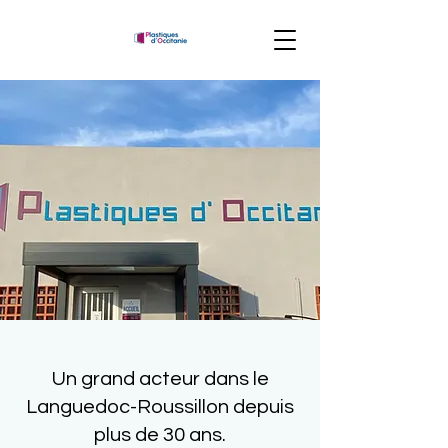
Un grand acteur dans le
Languedoc-Roussillon depuis
plus de 30 ans.