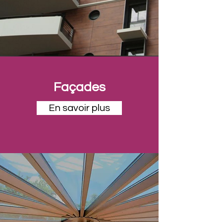
Façades
En savoir plus