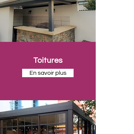
Toitures
En savoir plus